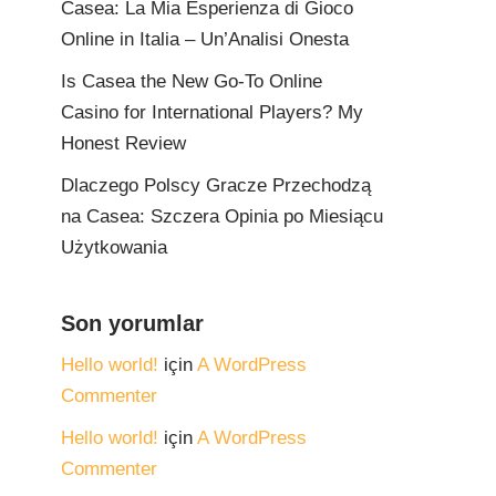
Casea: La Mia Esperienza di Gioco
Online in Italia – Un’Analisi Onesta
Is Casea the New Go-To Online
Casino for International Players? My
Honest Review
Dlaczego Polscy Gracze Przechodzą
na Casea: Szczera Opinia po Miesiącu
Użytkowania
Son yorumlar
Hello world!
için
A WordPress
Commenter
Hello world!
için
A WordPress
Commenter