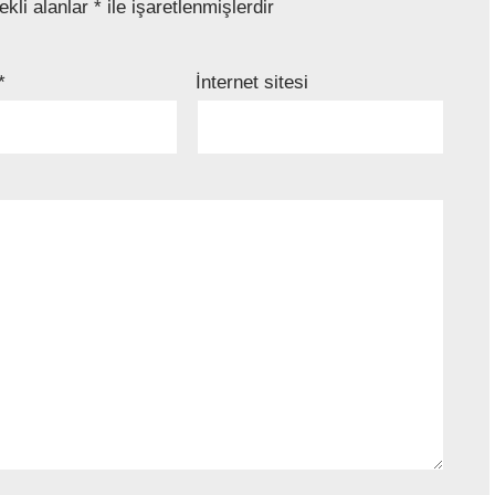
ekli alanlar
*
ile işaretlenmişlerdir
*
İnternet sitesi