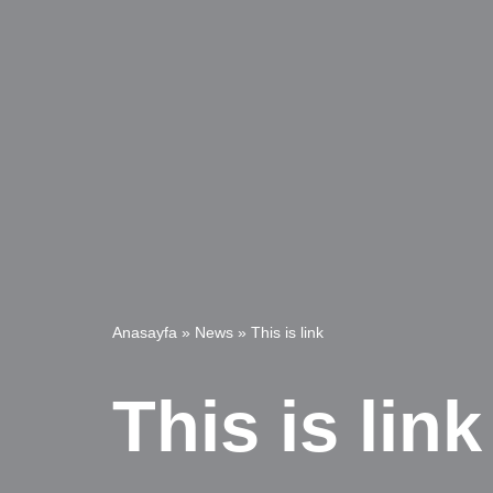
Anasayfa
»
News
»
This is link
This is link