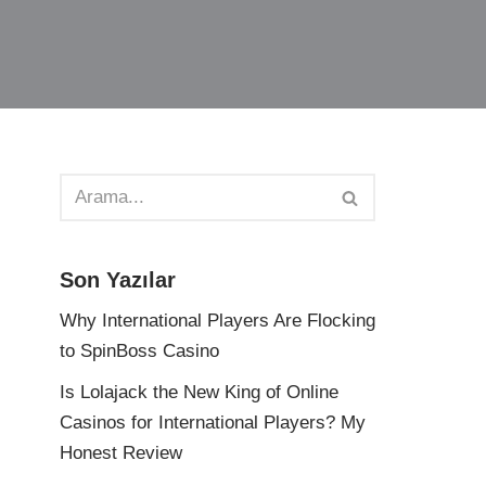
Son Yazılar
Why International Players Are Flocking
to SpinBoss Casino
Is Lolajack the New King of Online
Casinos for International Players? My
Honest Review