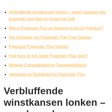
Verbluffende winstkansen lonken – speel vandaag nog
pragmatic play free en ervaar het zelf!
Wat is Pragmatic Play en Waarom is het Zo Populair?
Het Voordeel van Pragmatic Play Free Spellen
Populaire Pragmatic Play Spellen
Hoe Kies Je het Juiste Pragmatic Play Spel?
Mobiele Compatibiliteit en Toegankelijkheid
Veiligheid en Eerlijkheid bij Pragmatic Play
Verbluffende
winstkansen lonken –