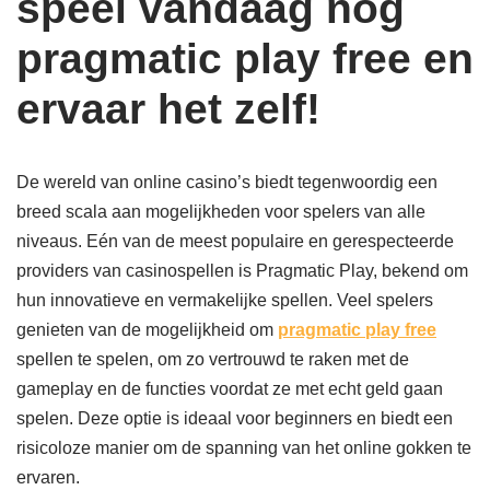
speel vandaag nog
pragmatic play free en
ervaar het zelf!
De wereld van online casino’s biedt tegenwoordig een
breed scala aan mogelijkheden voor spelers van alle
niveaus. Eén van de meest populaire en gerespecteerde
providers van casinospellen is Pragmatic Play, bekend om
hun innovatieve en vermakelijke spellen. Veel spelers
genieten van de mogelijkheid om
pragmatic play free
spellen te spelen, om zo vertrouwd te raken met de
gameplay en de functies voordat ze met echt geld gaan
spelen. Deze optie is ideaal voor beginners en biedt een
risicoloze manier om de spanning van het online gokken te
ervaren.