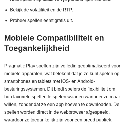
Bekijk de volatiliteit en de RTP.
Probeer spellen eerst gratis uit.
Mobiele Compatibiliteit en
Toegankelijkheid
Pragmatic Play spellen zijn volledig geoptimaliseerd voor
mobiele apparaten, wat betekent dat je ze kunt spelen op
smartphones en tablets met iOS- en Android-
besturingssystemen. Dit biedt spelers de flexibiliteit om
hun favoriete spellen te spelen waar en wanneer ze maar
willen, zonder dat ze een app hoeven te downloaden. De
spellen worden direct in de webbrowser afgespeeld,
waardoor ze toegankelijk zijn voor een breed publiek.