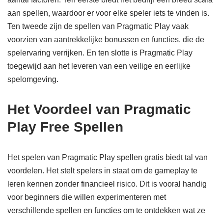
aan spellen, waardoor er voor elke speler iets te vinden is.
Ten tweede zijn de spellen van Pragmatic Play vaak
voorzien van aantrekkelijke bonussen en functies, die de
spelervaring verrijken. En ten slotte is Pragmatic Play
toegewijd aan het leveren van een veilige en eerlijke
spelomgeving.
Het Voordeel van Pragmatic
Play Free Spellen
Het spelen van Pragmatic Play spellen gratis biedt tal van
voordelen. Het stelt spelers in staat om de gameplay te
leren kennen zonder financieel risico. Dit is vooral handig
voor beginners die willen experimenteren met
verschillende spellen en functies om te ontdekken wat ze