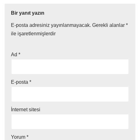
Bir yanıt yazın
E-posta adresiniz yayınlanmayacak.
Gerekli alanlar
*
ile işaretlenmişlerdir
Ad
*
E-posta
*
İnternet sitesi
Yorum
*