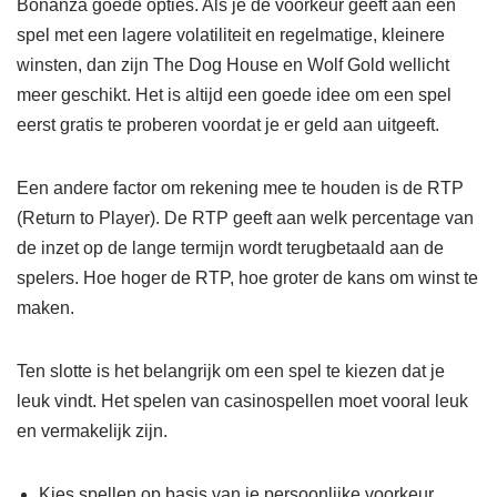
Bonanza goede opties. Als je de voorkeur geeft aan een
spel met een lagere volatiliteit en regelmatige, kleinere
winsten, dan zijn The Dog House en Wolf Gold wellicht
meer geschikt. Het is altijd een goede idee om een spel
eerst gratis te proberen voordat je er geld aan uitgeeft.
Een andere factor om rekening mee te houden is de RTP
(Return to Player). De RTP geeft aan welk percentage van
de inzet op de lange termijn wordt terugbetaald aan de
spelers. Hoe hoger de RTP, hoe groter de kans om winst te
maken.
Ten slotte is het belangrijk om een spel te kiezen dat je
leuk vindt. Het spelen van casinospellen moet vooral leuk
en vermakelijk zijn.
Kies spellen op basis van je persoonlijke voorkeur.