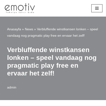
İçeriğe
geç
Anasayfa
»
News
»
Verbluffende winstkansen lonken – speel
vandaag nog pragmatic play free en ervaar het zelf!
Verbluffende winstkansen
lonken – speel vandaag nog
pragmatic play free en
ervaar het zelf!
admin