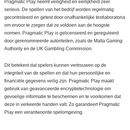
Pragmatic Play neemt veiligheid en eerlijkheid zeer
serieus. De spellen van het bedrijf worden regelmatig
gecontroleerd en getest door onafhankelijke testlaboratoria
om ervoor te zorgen dat ze voldoen aan de hoogste
normen. Pragmatic Play is gelicenseerd en gereguleerd
door gerenommeerde autoriteiten, zoals de Malta Gaming
Authority en de UK Gambling Commission.
Dit betekent dat spelers kunnen vertrouwen op de
integriteit van de spellen en dat hun persoonlijke en
financiële gegevens veilig zijn. Pragmatic Play maakt
gebruik van geavanceerde encryptietechnologie om
gevoelige informatie te beschermen en te voorkomen dat
deze in verkeerde handen valt. Zo garandeert Pragmatic
Play een verantwoorde spelomgeving.