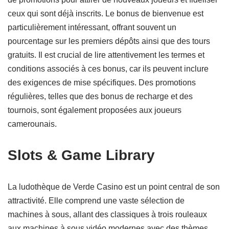
ceux qui sont déjà inscrits. Le bonus de bienvenue est
particulièrement intéressant, offrant souvent un
pourcentage sur les premiers dépôts ainsi que des tours
gratuits. Il est crucial de lire attentivement les termes et
conditions associés à ces bonus, car ils peuvent inclure
des exigences de mise spécifiques. Des promotions
régulières, telles que des bonus de recharge et des
tournois, sont également proposées aux joueurs
camerounais.
Slots & Game Library
La ludothèque de Verde Casino est un point central de son
attractivité. Elle comprend une vaste sélection de
machines à sous, allant des classiques à trois rouleaux
aux machines à sous vidéo modernes avec des thèmes