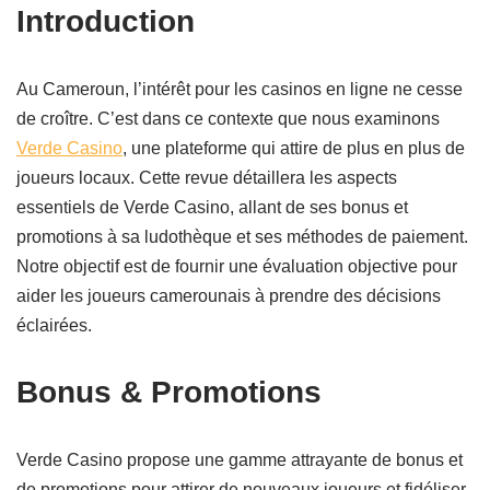
Introduction
Au Cameroun, l’intérêt pour les casinos en ligne ne cesse
de croître. C’est dans ce contexte que nous examinons
Verde Casino
, une plateforme qui attire de plus en plus de
joueurs locaux. Cette revue détaillera les aspects
essentiels de Verde Casino, allant de ses bonus et
promotions à sa ludothèque et ses méthodes de paiement.
Notre objectif est de fournir une évaluation objective pour
aider les joueurs camerounais à prendre des décisions
éclairées.
Bonus & Promotions
Verde Casino propose une gamme attrayante de bonus et
de promotions pour attirer de nouveaux joueurs et fidéliser