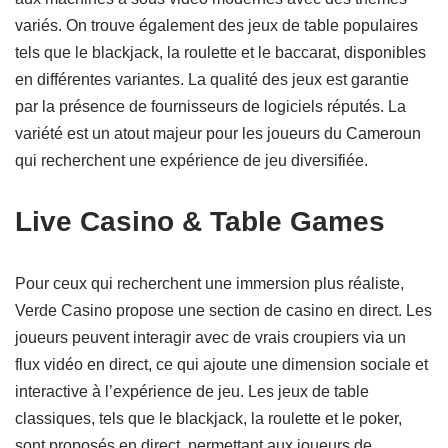
variés. On trouve également des jeux de table populaires
tels que le blackjack, la roulette et le baccarat, disponibles
en différentes variantes. La qualité des jeux est garantie
par la présence de fournisseurs de logiciels réputés. La
variété est un atout majeur pour les joueurs du Cameroun
qui recherchent une expérience de jeu diversifiée.
Live Casino & Table Games
Pour ceux qui recherchent une immersion plus réaliste,
Verde Casino propose une section de casino en direct. Les
joueurs peuvent interagir avec de vrais croupiers via un
flux vidéo en direct, ce qui ajoute une dimension sociale et
interactive à l’expérience de jeu. Les jeux de table
classiques, tels que le blackjack, la roulette et le poker,
sont proposés en direct, permettant aux joueurs de