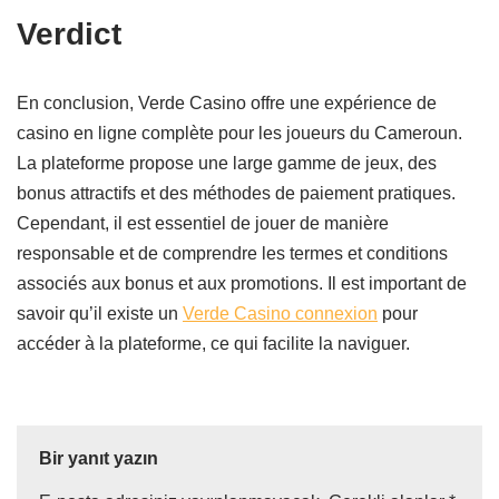
Verdict
En conclusion, Verde Casino offre une expérience de
casino en ligne complète pour les joueurs du Cameroun.
La plateforme propose une large gamme de jeux, des
bonus attractifs et des méthodes de paiement pratiques.
Cependant, il est essentiel de jouer de manière
responsable et de comprendre les termes et conditions
associés aux bonus et aux promotions. Il est important de
savoir qu’il existe un
Verde Casino connexion
pour
accéder à la plateforme, ce qui facilite la naviguer.
Bir yanıt yazın