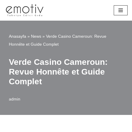
İçeriğe
geç
Anasayfa
»
News
»
Verde Casino Cameroun: Revue
Honnête et Guide Complet
Verde Casino Cameroun:
Revue Honnête et Guide
Complet
admin