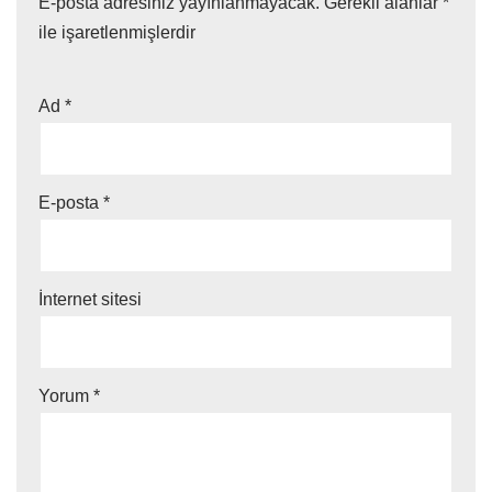
E-posta adresiniz yayınlanmayacak.
Gerekli alanlar
*
ile işaretlenmişlerdir
Ad
*
E-posta
*
İnternet sitesi
Yorum
*