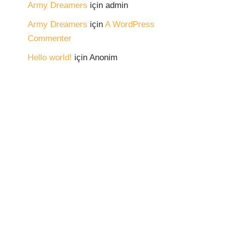
Army Dreamers
için
admin
Army Dreamers
için
A WordPress
Commenter
Hello world!
için
Anonim