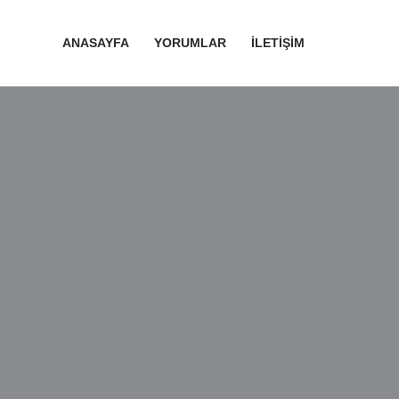
ANASAYFA
YORUMLAR
İLETIŞIM