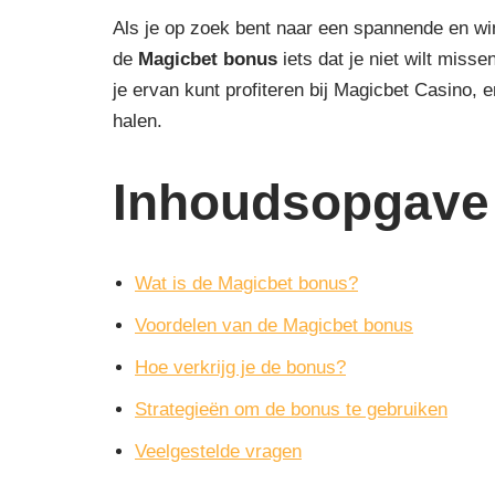
Als je op zoek bent naar een spannende en wi
de
Magicbet bonus
iets dat je niet wilt miss
je ervan kunt profiteren bij Magicbet Casino, 
halen.
Inhoudsopgave
Wat is de Magicbet bonus?
Voordelen van de Magicbet bonus
Hoe verkrijg je de bonus?
Strategieën om de bonus te gebruiken
Veelgestelde vragen