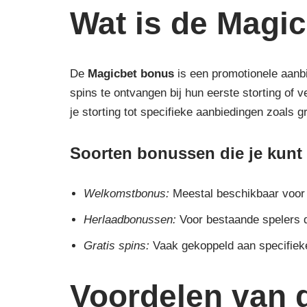
Wat is de Magi
De
Magicbet bonus
is een promotionele aanbie
spins te ontvangen bij hun eerste storting of 
je storting tot specifieke aanbiedingen zoals g
Soorten bonussen die je kun
Welkomstbonus:
Meestal beschikbaar voor n
Herlaadbonussen:
Voor bestaande spelers d
Gratis spins:
Vaak gekoppeld aan specifieke
Voordelen van 