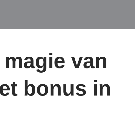
 magie van
et bonus in