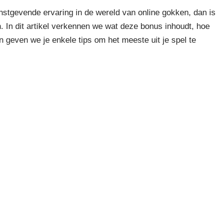
nstgevende ervaring in de wereld van online gokken, dan is
en. In dit artikel verkennen we wat deze bonus inhoudt, hoe
en geven we je enkele tips om het meeste uit je spel te