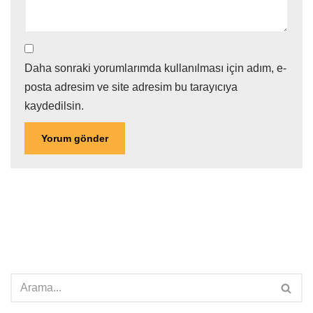
Daha sonraki yorumlarımda kullanılması için adım, e-
posta adresim ve site adresim bu tarayıcıya
kaydedilsin.