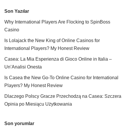
Son Yazılar
Why International Players Are Flocking to SpinBoss
Casino
Is Lolajack the New King of Online Casinos for
International Players? My Honest Review
Casea: La Mia Esperienza di Gioco Online in Italia –
Un’Analisi Onesta
Is Casea the New Go-To Online Casino for International
Players? My Honest Review
Dlaczego Polscy Gracze Przechodzą na Casea: Szczera
Opinia po Miesiącu Użytkowania
Son yorumlar